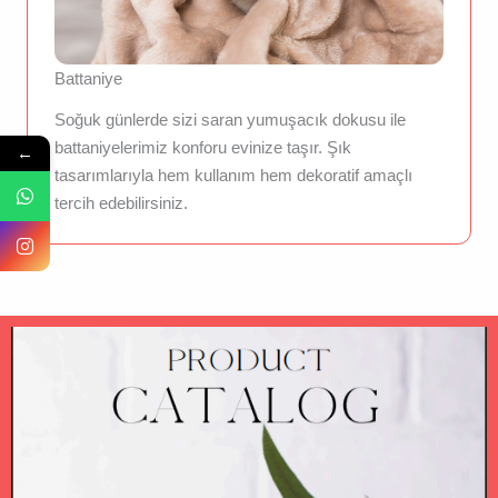
Battaniye
Soğuk günlerde sizi saran yumuşacık dokusu ile
battaniyelerimiz konforu evinize taşır. Şık
←
tasarımlarıyla hem kullanım hem dekoratif amaçlı
tercih edebilirsiniz.