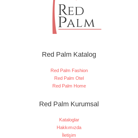
Red Palm Katalog
Red Palm Fashion
Red Palm Otel
Red Palm Home
Red Palm Kurumsal
Kataloglar
Hakkımızda
İletişim